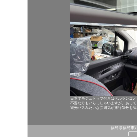
日本でモジュトップ付きはベルランゴと
不要な方もいらっしゃいますが、あって
観光バスみたいな雰囲気が旅行気分を演
福島県福島市八島