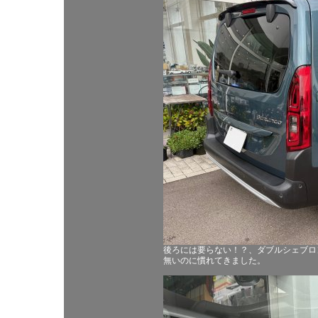
後ろには要らない！？、ダブルシェブロ
無いのに慣れてきました。