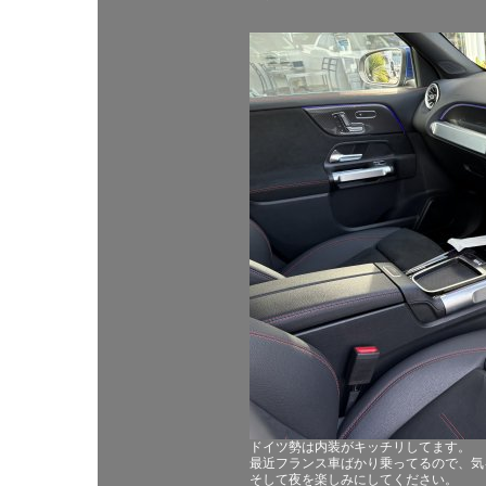
ドイツ勢は内装がキッチリしてます。
最近フランス車ばかり乗ってるので、気
そして夜を楽しみにしてください。