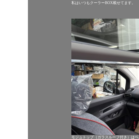
私はいつもクーラーBOX載せてます。
モジュトップ（ガラスルーフ付き）はベ