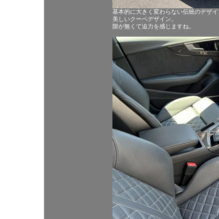
基本的に大きく変わらない伝統のデザイ
美しいクーペデザイン。
隙が無くて迫力を感じますね。