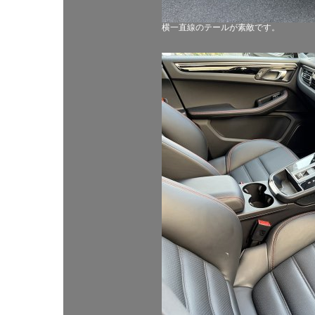
横一直線のテールが素敵です。