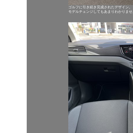
ゴルフに引き続き完成されたデザイン。
モデルチェンジしてもあまりわかりませ