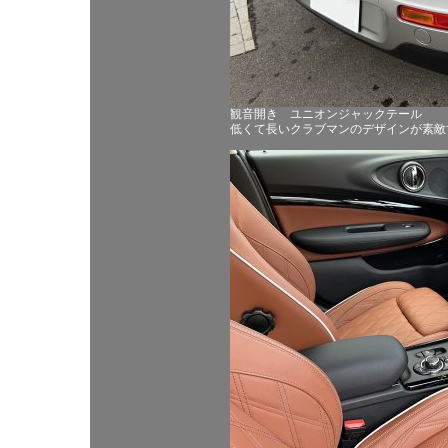
観音開き ユニオンジャックテール
低くて長いクラブマンのデザインが素敵