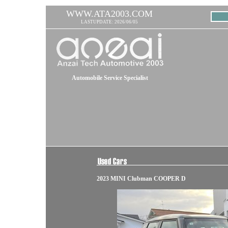
WWW.ATA2003.COM
LASTUPDATE: 2026/06/05
Automobile Service Specialist
2023 MINI Clubman COOPER D