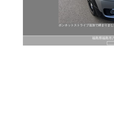
ボンネットストライプ追加で締まりまし
福島県福島市八島