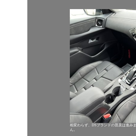
相変わらず、DSブランドの普及は進み
ん。