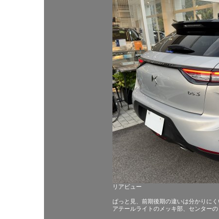
リアビュー
ぱっと見、前期後期の違いは分かりにく
アテールライトのメッキ部、センターの