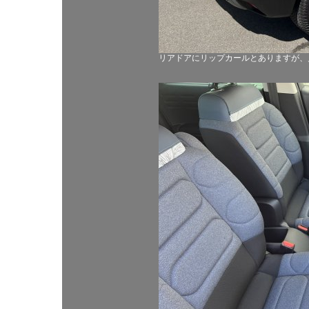
リアドアにリップカールとありますが、