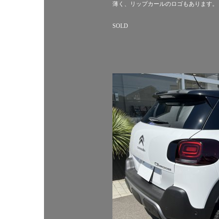
薄く、リップカールのロゴもあります。
SOLD