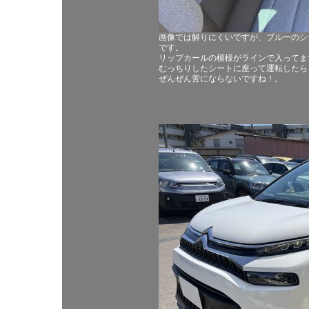
画像では解りにくいですが、ブルーのシ
です。
リップカールの模様がラインで入ってま
むっちりしたシートに座って運転したら
ぜんぜん苦にならないですね！。