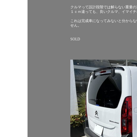
クルマって設計段階では解らない重量の
１ｃｍ違っても、良いクルマ、イマイチ
これは完成車になってみないと分からな
せん。
SOLD