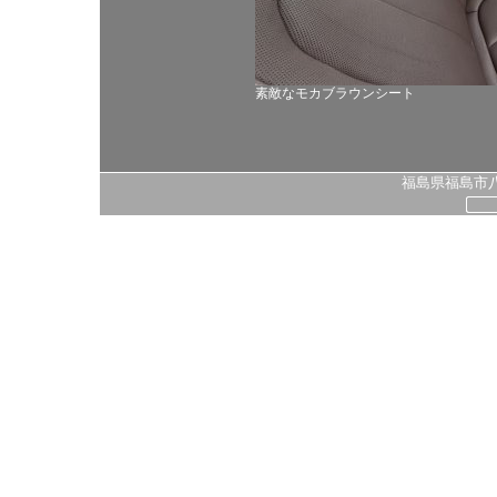
素敵なモカブラウンシート
福島県福島市八島