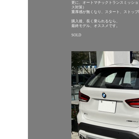
更に、オートマチックトランスミッション
ス対策）
重厚感が無くなり、スタート、ストップ
購入後、長く乗られるなら、
最終モデル、オススメです。
SOLD