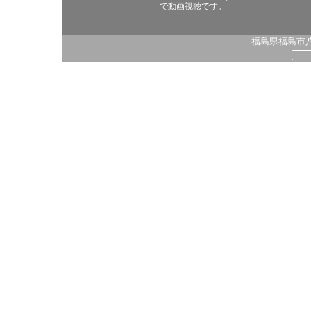
で動画視聴です。
福島県福島市八島