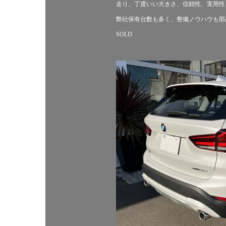
走り、丁度いい大きさ、信頼性、実用性
弊社保有台数も多く、整備ノウハウも部
SOLD