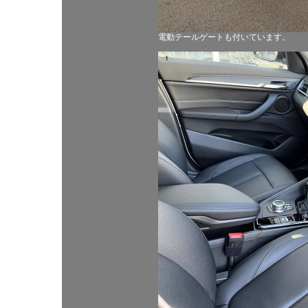
電動テールゲートも付いています。