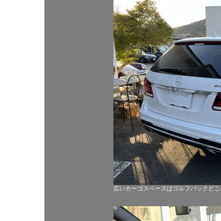
広いカーゴスペースはゴルフバックどこ