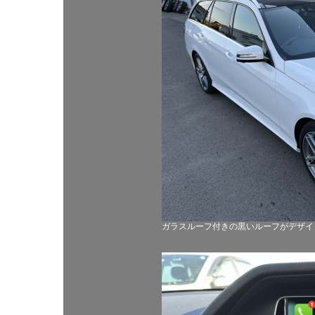
ガラスルーフ付きの黒いルーフがデザイ