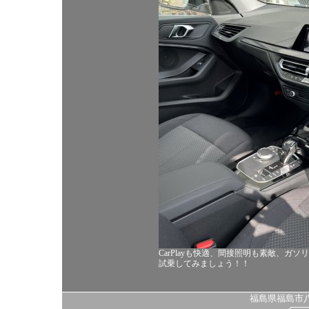
CarPlayも快適、間接照明も素敵、
試乗してみましょう！！
福島県福島市八島