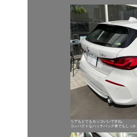
リアもとてもカッコいいですね。
コンパクトなハッチバック車でもしっか