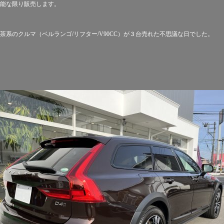
能な限り販売します。
茶系のクルマ（ベルランゴ/リフター/V90CC）が３台売れた不思議な日でした。