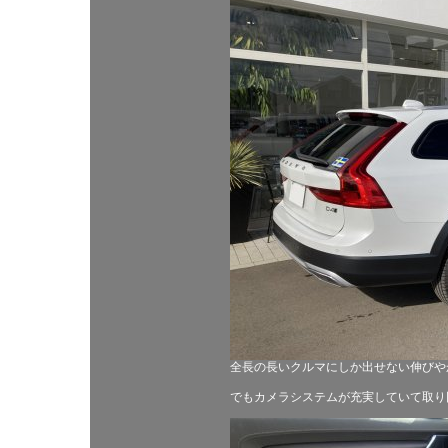
全長の長いクルマにしか出せない伸びや
でもカメラシステムが充実していて取り