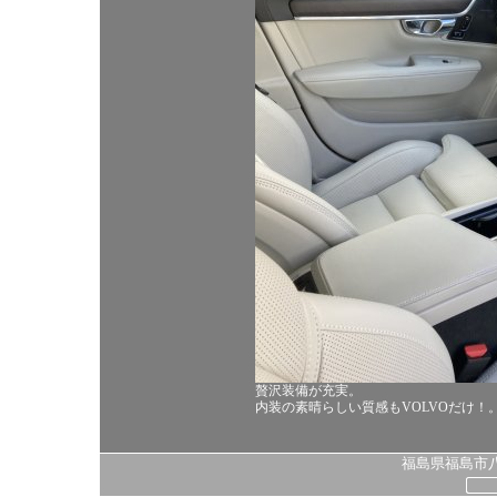
贅沢装備が充実。
内装の素晴らしい質感もVOLVOだけ！
福島県福島市八島