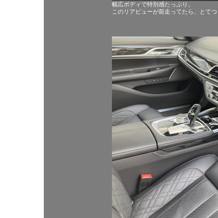
幅広ボディで特別感たっぷり。
このリアビューが前走ってたら、とてつ