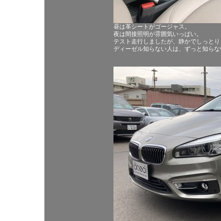
昼は革シートがゴージャス。
夜は間接照明が雰囲気いっぱい。
テスト走行しましたが、静かでしっとり
ディーゼル知らない人は、ずっと知らな