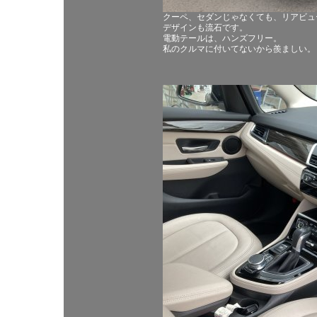
クーペ、セダンじゃなくても、リアビュ
デザインも流石です。
電動テールは、ハンズフリー。
私のクルマに付いてないから羨ましい。