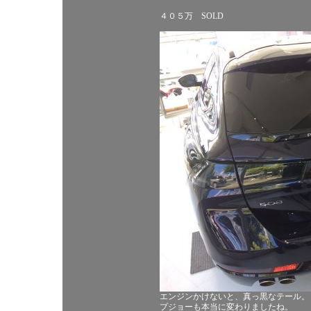
４０５万 SOLD
エンジンかけないと、真っ黒なテール。
プジョーも本当に変わりましたね。