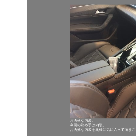
お洒落な内装。
今回の決め手は内装。
お洒落な内装を奥様に気に入って頂きご