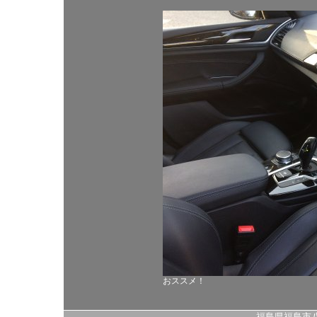
おススメ！
福島県福島市八島