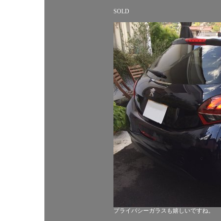
SOLD
プライバシーガラスも嬉しいですね。