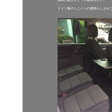
ドイツ車のミニバンの素晴らしさが