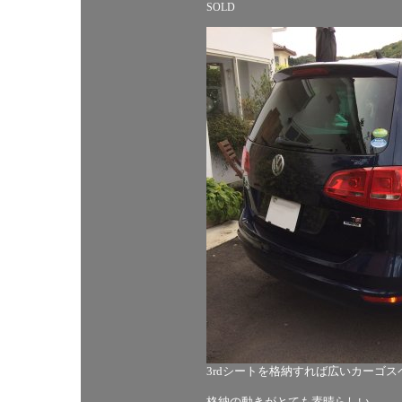
SOLD
3rdシートを格納すれば広いカーゴス
格納の動きがとても素晴らしい。