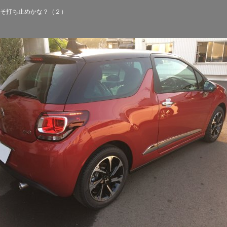
そ打ち止めかな？（２）