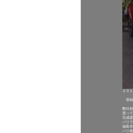
２０１
登録
弊社初
買って
完成度
パリで
福島市
パリ発