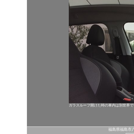
ガラスルーフ開けた時の車内は別世界で
福島県福島市八島