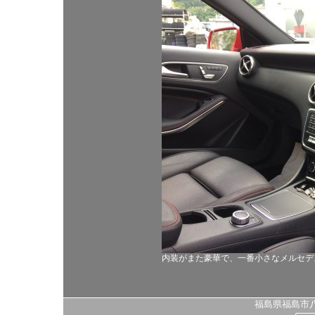
内装がまた豪華で、一番小さなメルセデ
福島県福島市八島