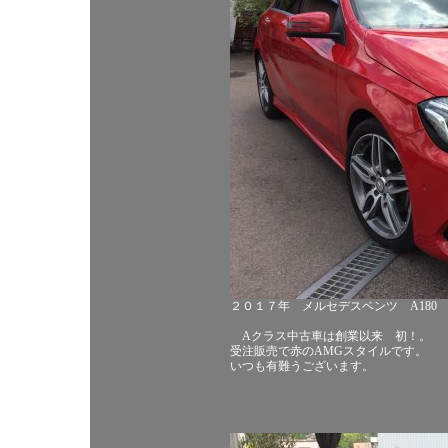
２０１７年 メルセデスベンツ A180
Aクラス中古車は創業以来 初！。
受注販売で赤のAMGスタイルです。
いつも有難うございます。