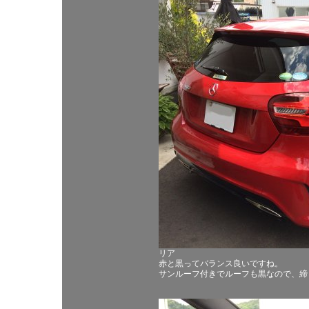
リア
赤と黒ってバランス良いですね。
サンルーフ付きでルーフも黒なので、締