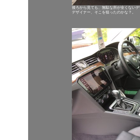
後ろから見ても、無駄な所が全くないデ
デザイナー、そこを狙ったのかな？。