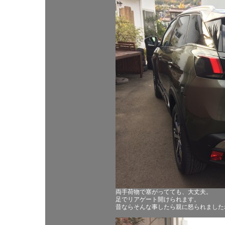
両手荷物で塞がってても、大丈夫。
足でリアゲート開けられます。
昔ならそんな事したら親に怒られました