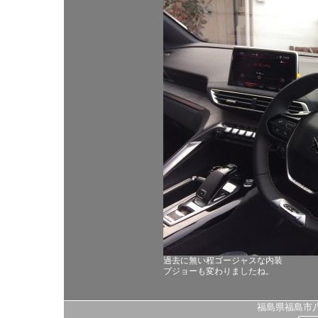
過去に無い程ゴージャスな内装
プジョーも変わりましたね。
福島県福島市八島