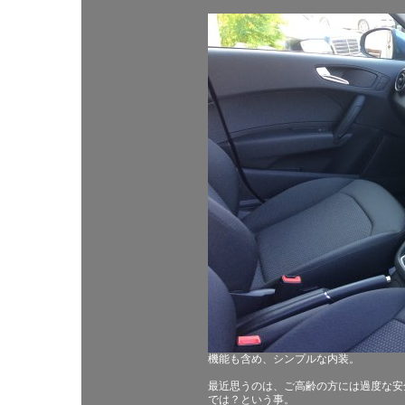
機能も含め、シンプルな内装。
最近思うのは、ご高齢の方には過度な安
では？という事。