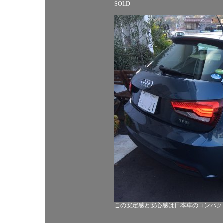
SOLD
この安定感と安心感は日本車のコンパク