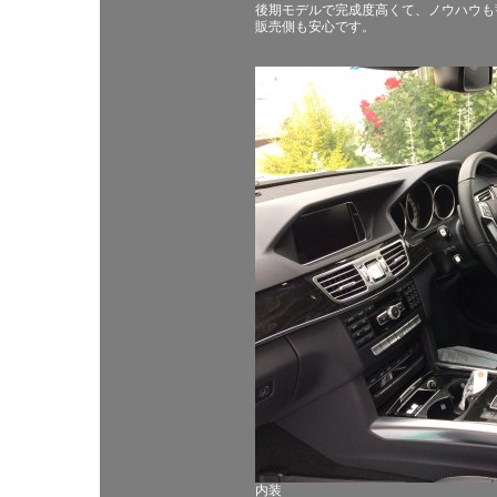
後期モデルで完成度高くて、ノウハウも
販売側も安心です。
内装