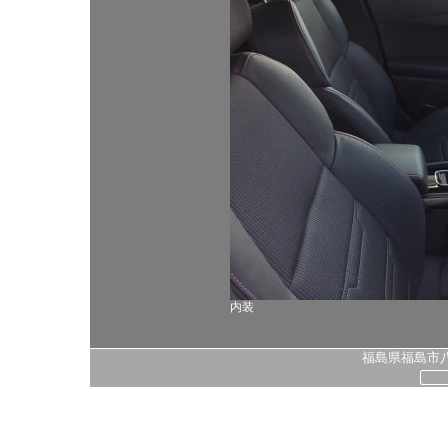
内装
福島県福島市八島