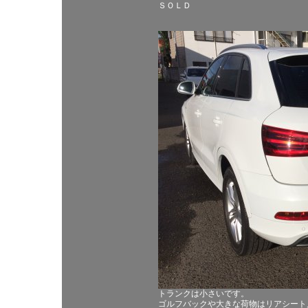
ＳＯＬＤ
トランクは小さいです。
ゴルフバックや大きな荷物はリアシート