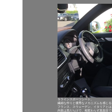
Ｓラインスポーツシート。
繊細な作りと優秀なメカニズムを感じる
フランス、スウェーデン、イタリアとは
内装は黒だらけで、相変わらず真面目で