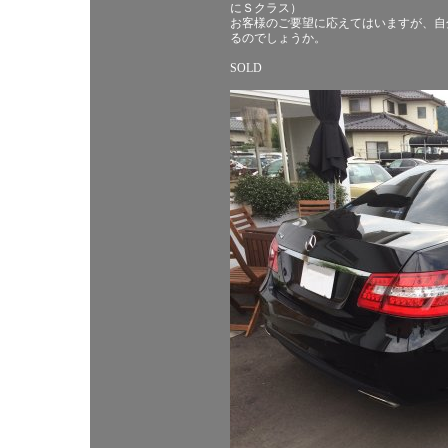
にＳクラス）
お客様のご要望に応えてはいますが、自
るのでしょうか。
SOLD