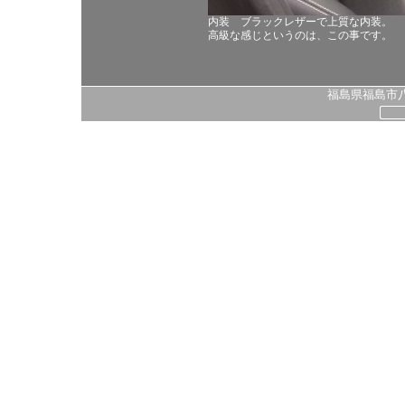
内装 ブラックレザーで上質な内装。
高級な感じというのは、この事です。
福島県福島市八島