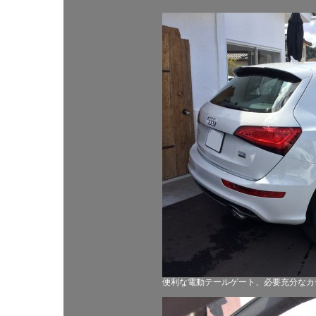
便利な電動テールゲート、必要充分なカ