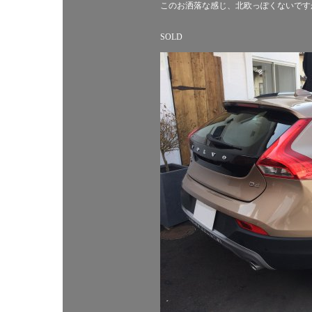
このお洒落な感じ、北欧っぽくないです
SOLD