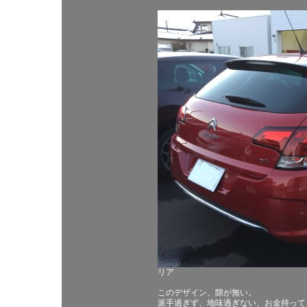
リア
このデザイン、隙が無い。
派手過ぎず、地味過ぎない、お金持って