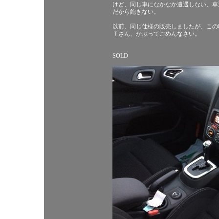
けど、同じ車になかなか遭遇しない、車
だから飽きない。
以前、同じ仕様の販売しましたが、この
Ｔさん、かぶってごめんなさい。
SOLD