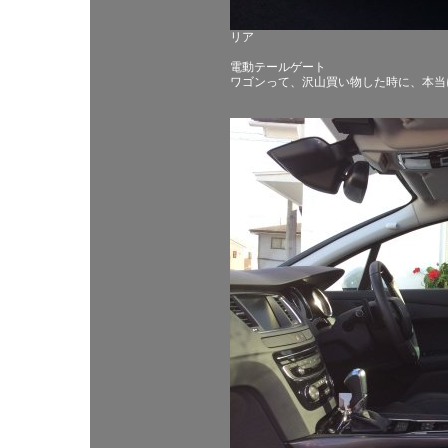
リア
電動テールゲート
ワゴンって、沢山買い物した時に、本当