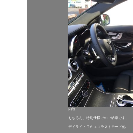
内装
もちろん、特別仕様でのご納車です。
デイライト TＶ エコラストモード他