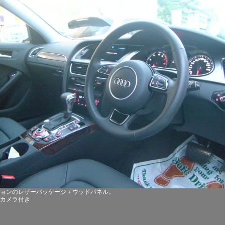
ョンのレザーパッケージ＋ウッドパネル。
カメラ付き