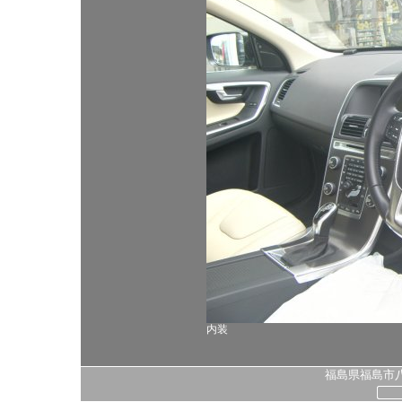
内装
福島県福島市八島