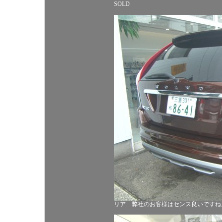
SOLD
リア 弊社のお客様はセンス良いですね