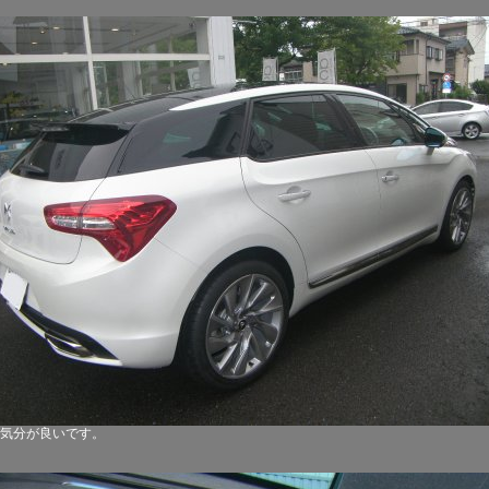
気分が良いです。