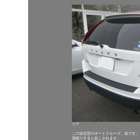
リア
この追従型のオートクルーズ、楽です。
居眠りすると起こされます。