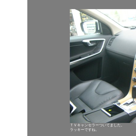
ＴＶキャンセラーついてました。
ラッキーですね。