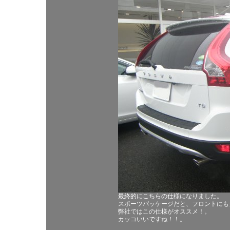
最終的にこちらの仕様になりました。
スポーツパッケージだと、フロントにも
弊社ではこの仕様がオススメ！。
カッコいいですね！！。