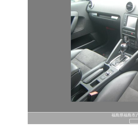
福島県福島市八島