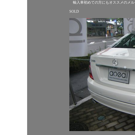
輸入車初めての方にもオススメのメル
SOLD