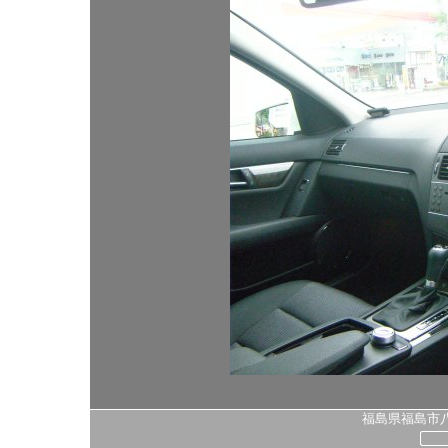
福島県福島市八島