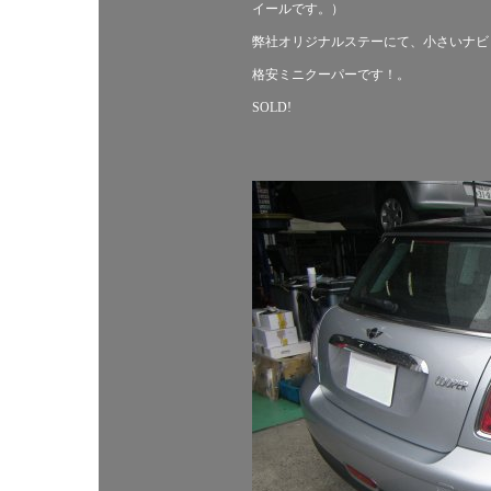
イールです。）
弊社オリジナルステーにて、小さいナビ
格安ミニクーパーです！。
SOLD!