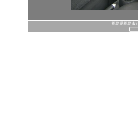
福島県福島市八島