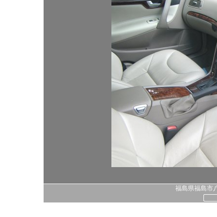
福島県福島市八島