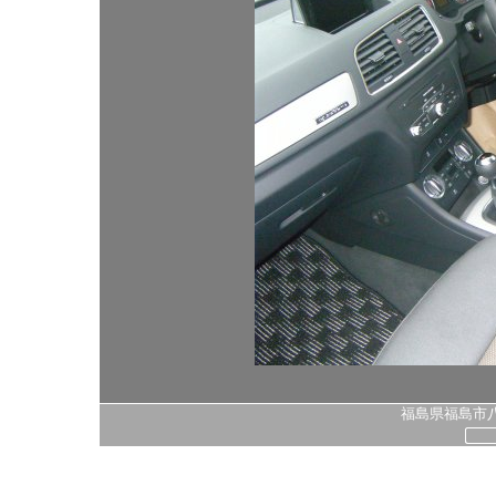
福島県福島市八島