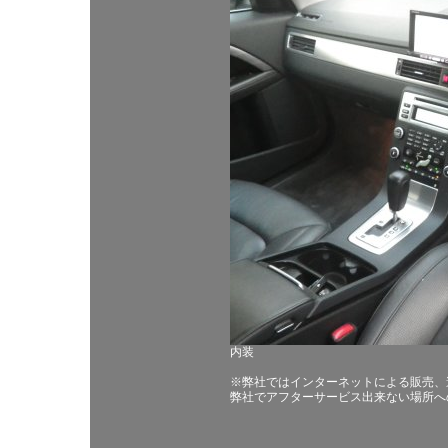
内装
※弊社ではインターネットによる販売、
弊社でアフターサービス出来ない場所へ