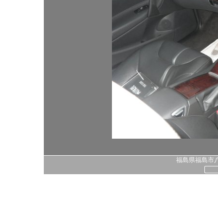
福島県福島市八島