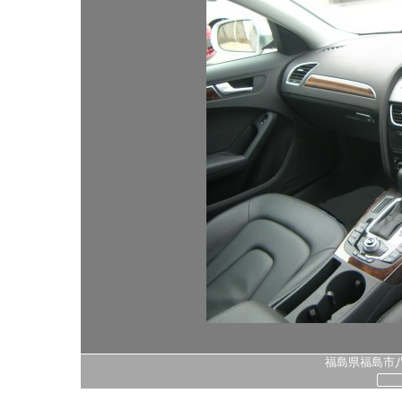
福島県福島市八島