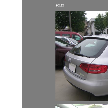
SOLD!