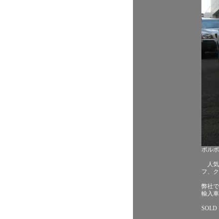
ボルボ
人気
フ、ク
弊社で
輸入車
SOLD